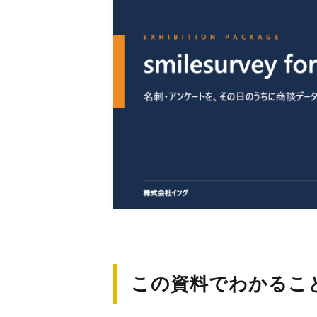
この資料でわかるこ