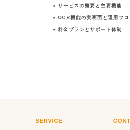
サービスの概要と主要機能
OCR機能の実画面と運用フロ
料金プランとサポート体制
SERVICE
CONT