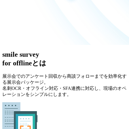
smile survey
for offline
とは
展示会でのアンケート回収から商談フォローまでを効率化す
る展示会パッケージ。
名刺OCR・オフライン対応・SFA連携に対応し、現場のオペ
レーションをシンプルにします。