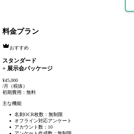
料金プラン
おすすめ
スタンダード
+ 展示会パッケージ
¥45,000
/月（税抜）
初期費用：無料
主な機能
名刺OCR枚数：無制限
オフライン対応アンケート
アカウント数：10
アンケート作成数：無制限