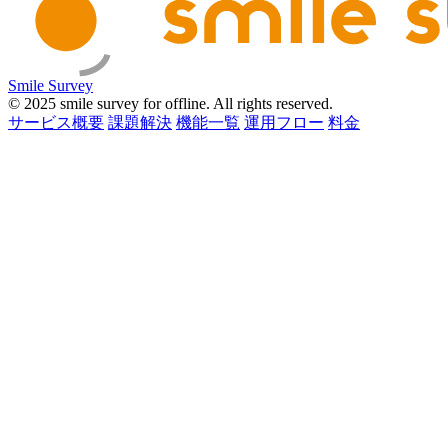
Smile Survey
© 2025 smile survey for offline. All rights reserved.
サービス概要
課題解決
機能一覧
運用フロー
料金