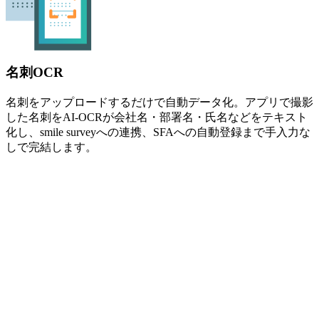
名刺OCR
名刺をアップロードするだけで自動データ化。アプリで撮影
した名刺をAI-OCRが会社名・部署名・氏名などをテキスト
化し、smile surveyへの連携、SFAへの自動登録まで手入力な
しで完結します。