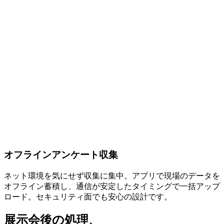
オフラインアンケート収集
ネット環境を気にせず収集に集中。アプリで現場のデータを
オフライン蓄積し、通信が安定したタイミングで一括アップ
ロード。セキュリティ面でも安心の設計です。
展示会後の処理、