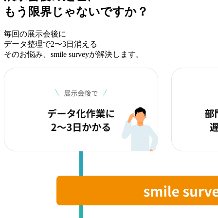
もう限界じゃないですか？
毎回の展示会後に
データ整理で2〜3日消える——
そのお悩み、smile surveyが解決します。