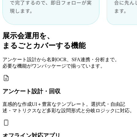
展示会運用を、
まるごと
カバーする機能
アンケート設計から名刺OCR、SFA連携・分析まで。
必要な機能がワンパッケージで揃っています。
アンケート設計・回収
直感的な作成UI＋豊富なテンプレート。選択式・自由記
述・マトリクスなど多彩な設問形式と分岐ロジックに対応。
オフライン対応アプリ