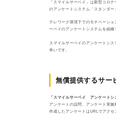
「スマイルサーベイ」は新型コロナ
のアンケートシステム「スタンダー
テレワーク環境下でのモチベーショ
ーベイのアンケートシステムを組織
スマイルサーベイのアンケートシス
幸いです。
無償提供するサー
「スマイルサーベイ アンケートシ
アンケートの設問、アンケート実施
作成したアンケートはURLでアク