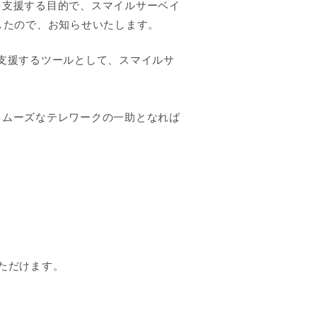
を支援する目的で、スマイルサーベイ
したので、お知らせいたします。
支援するツールとして、スマイルサ
スムーズなテレワークの一助となれば
ただけます。