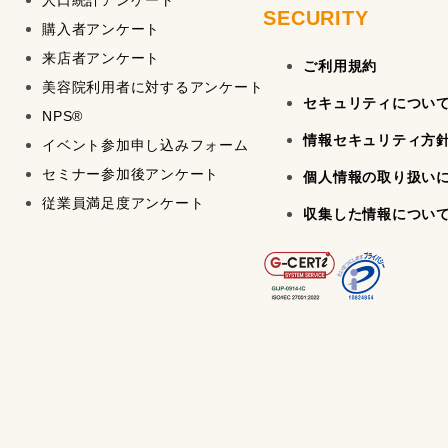
人口統計アンケート
SECURITY
購入者アンケート
来店者アンケート
ご利用規約
美容院利用者に対するアンケート
セキュリティについ
NPS®
情報セキュリティ方
イベント参加申し込みフォーム
セミナー参加後アンケート
個人情報の取り扱い
従業員満足度アンケート
収集した情報につい