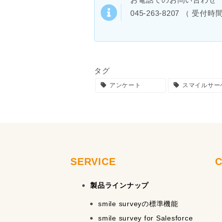
045-263-8207 （ 受付時間
タグ
アンケート
スマイルサー
SERVICE
製品ラインナップ
smile surveyの標準機能
smile survey for Salesforce