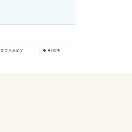
従業員満足度
ES調査