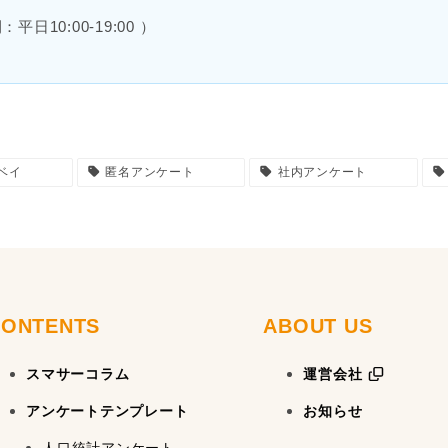
：平日10:00-19:00 ）
ベイ
匿名アンケート
社内アンケート
CONTENTS
ABOUT US
スマサーコラム
運営会社
アンケートテンプレート
お知らせ