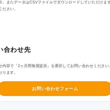
示、またデータはCSVファイルでダウンロードしていただけま
ください。
い合わせ先
せ内容で「2ヶ月間無償提供」を選択してお問い合わせください
おります。
お問い合わせフォーム