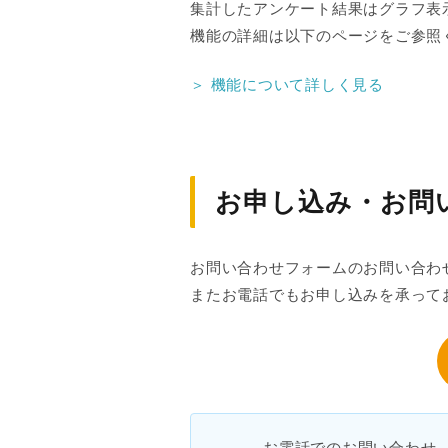
集計したアンケート結果はグラフ表
機能の詳細は以下のページをご参照
＞ 機能について詳しく見る
お申し込み・お問
お問い合わせフォームのお問い合わ
またお電話でもお申し込みを承って
お電話でのお問い合わせ