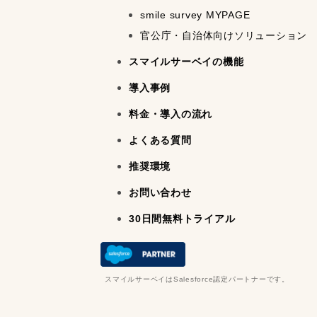
smile survey MYPAGE
官公庁・自治体向けソリューション
スマイルサーベイの機能
導入事例
料金・導入の流れ
よくある質問
推奨環境
お問い合わせ
30日間無料トライアル
スマイルサーベイはSalesforce認定パートナーです。