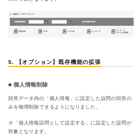
5. 【オプション】既存機能の拡張
個人情報削除
回答データ内の「個人情報」に設定した設問の回答の
みを物理削除できるようになりました。
※「個人情報設問として設定する」に設定した設問が
対象となります。