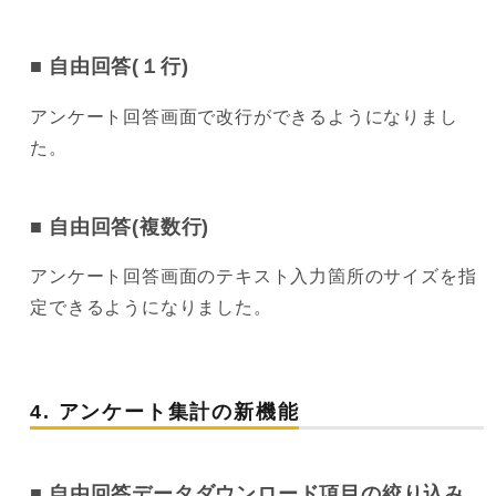
自由回答(１行)
アンケート回答画面で改行ができるようになりまし
た。
自由回答(複数行)
アンケート回答画面のテキスト入力箇所のサイズを指
定できるようになりました。
4. アンケート集計の新機能
自由回答データダウンロード項目の絞り込み