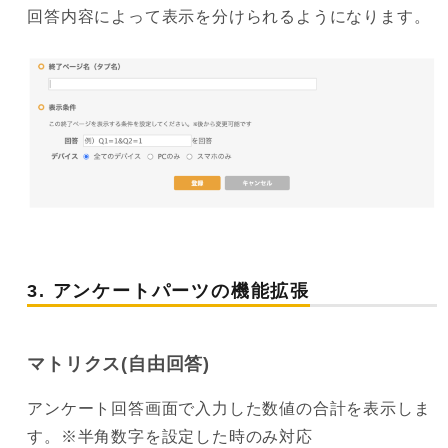
回答内容によって表示を分けられるようになります。
3. アンケートパーツの機能拡張
マトリクス(自由回答)
アンケート回答画面で入力した数値の合計を表示しま
す。※半角数字を設定した時のみ対応