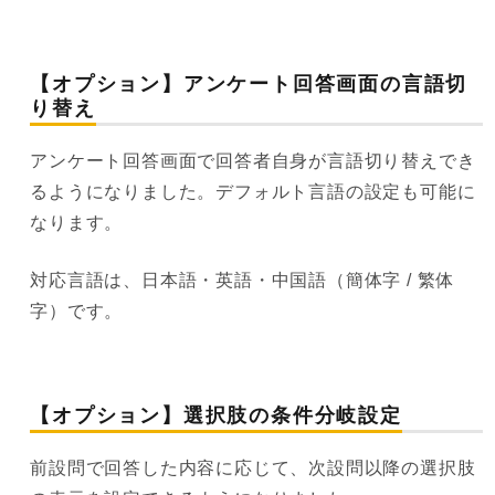
【オプション】アンケート回答画面の言語切
り替え
アンケート回答画面で回答者自身が言語切り替えでき
るようになりました。デフォルト言語の設定も可能に
なります。
対応言語は、日本語・英語・中国語（簡体字 / 繁体
字）です。
【オプション】選択肢の条件分岐設定
前設問で回答した内容に応じて、次設問以降の選択肢