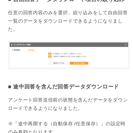
任意の回答内容のみを選択、絞り込みをして自由回答
一覧のデータをダウンロードできるようになりまし
た。
途中回答を含んだ回答データダウンロード
アンケート回答送信前の状態を含んだデータをダウン
ロードできるようになりました。
※「途中再開する（自動保存 /任意保存）」の設定時
のみ有効となります。