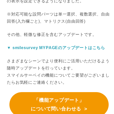
の表示を設定できるようになりました。
※対応可能な設問パーツは単一選択、複数選択、自由
回答(入力欄ごと)、マトリクス(自由回答)
その他、軽微な修正を含むアップデートです。
▼ smilesurvey MYPAGEのアップデートはこちら
さまざまなシーンでより便利にご活用いただけるよう
随時アップデートを行っています。
スマイルサーベイの機能についてご要望がございまし
たらお気軽にご連絡ください。
「機能アップデート」
について問い合わせる >