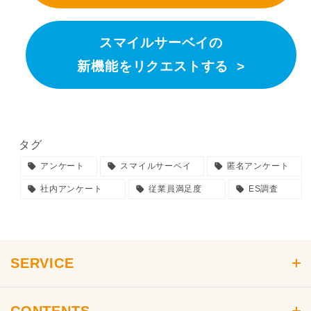
スマイルサーベイの
新機能をリクエストする >
タグ
アンケート
スマイルサーベイ
匿名アンケート
社内アンケート
従業員満足度
ES調査
SERVICE
製品ラインナップ