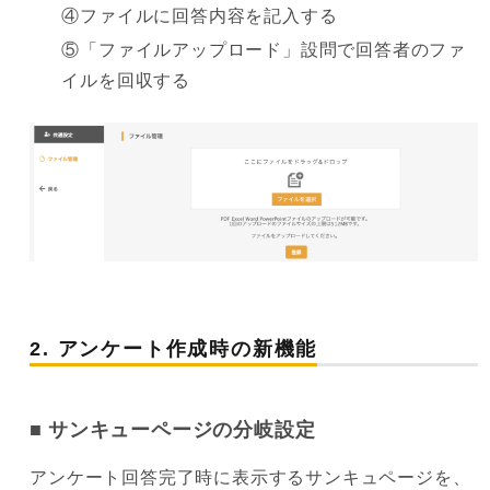
④ファイルに回答内容を記入する
⑤「ファイルアップロード」設問で回答者のファ
イルを回収する
2. アンケート作成時の新機能
サンキューページの分岐設定
アンケート回答完了時に表示するサンキュページを、