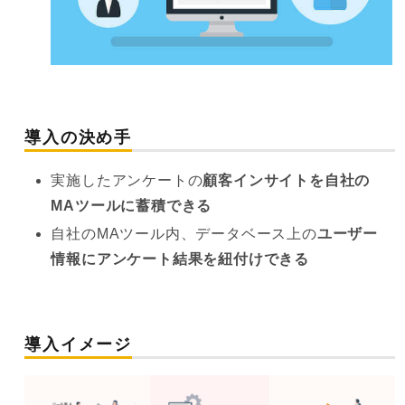
導入の決め手
実施したアンケートの
顧客インサイトを自社の
MAツールに蓄積できる
自社のMAツール内、データベース上の
ユーザー
情報にアンケート結果を紐付けできる
導入イメージ