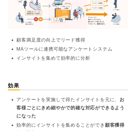
顧客満足度の向上でリード獲得
MAツールに連携可能なアンケートシステム
インサイトを集めて効率的に分析
効果
アンケートを実施して得たインサイトを元に、
お
客様ごとにきめ細やかで的確な対応ができるよう
になった
効率的にインサイトを集めることができ
顧客獲得