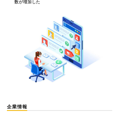
数が増加した
企業情報