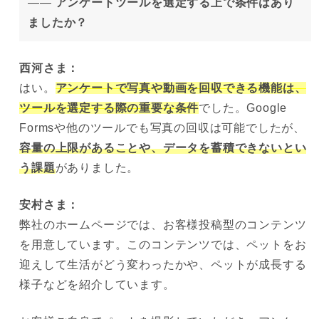
——
アンケートツールを選定する上で条件はあり
ましたか？
西河さま：
はい。
アンケートで写真や動画を回収できる機能は、
ツールを選定する際の重要な条件
でした。Google
Formsや他のツールでも写真の回収は可能でしたが、
容量の上限があることや、データを蓄積できないとい
う課題
がありました。
安村
さま：
弊社のホームページでは、お客様投稿型のコンテンツ
を用意しています。このコンテンツでは、ペットをお
迎えして生活がどう変わったかや、ペットが成長する
様子などを紹介しています。