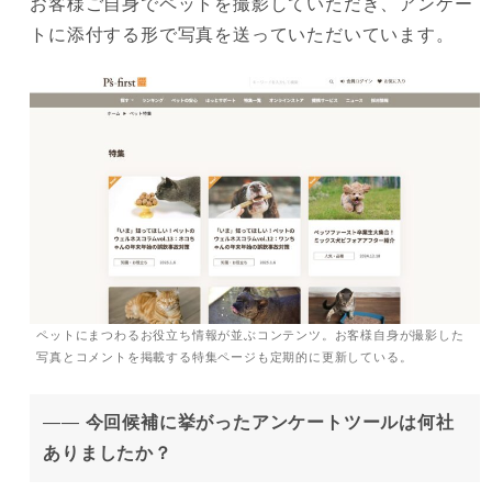
お客様ご自身でペットを撮影していただき、アンケー
トに添付する形で写真を送っていただいています。
ペットにまつわるお役立ち情報が並ぶコンテンツ。お客様自身が撮影した
写真とコメントを掲載する特集ページも定期的に更新している。
——
今回候補に挙がったアンケートツールは何社
ありましたか？