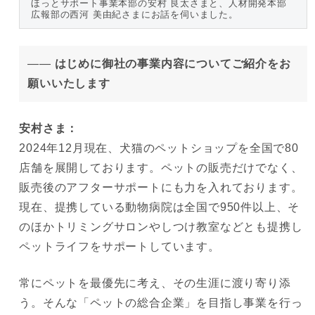
ほっとサポート事業本部の安村 良太さまと、人材開発本部 
広報部の西河 美由紀さまにお話を伺いました。
——
はじめに御社の事業内容についてご紹介をお
願いいたします
安村さま：
2024年12月現在、犬猫のペットショップを全国で80
店舗を展開しております。ペットの販売だけでなく、
販売後のアフターサポートにも力を入れております。
現在、提携している動物病院は全国で950件以上、そ
のほかトリミングサロンやしつけ教室などとも提携し
ペットライフをサポートしています。
常にペットを最優先に考え、その生涯に渡り寄り添
う。そんな「ペットの総合企業」を目指し事業を行っ