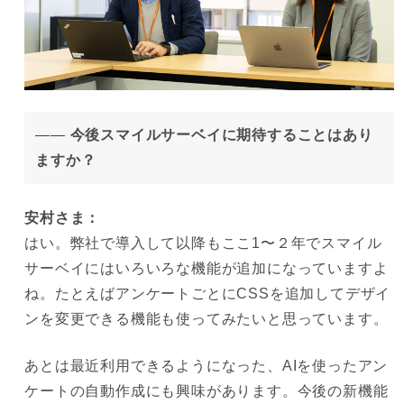
——
今後スマイルサーベイに期待することはあり
ますか？
安村
さま：
はい。弊社で導入して以降もここ1〜２年でスマイル
サーベイにはいろいろな機能が追加になっていますよ
ね。たとえばアンケートごとにCSSを追加してデザイ
ンを変更できる機能も使ってみたいと思っています。
あとは最近利用できるようになった、AIを使ったアン
ケートの自動作成にも興味があります。今後の新機能