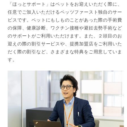
「ほっとサポート」はペットをお迎えいただく際に、
任意でご加入いただけるペッツファースト独自のサー
ビスです。ペットにもしものことがあった際の手術費
の保障、健康診断、ワクチン接種や避妊去勢手術など
のサポートがご利用いただけます。また、２頭目のお
迎えの際の割引サービスや、提携加盟店をご利用いた
だく際の割引など、さまざまな特典をご用意していま
す。