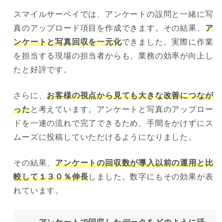
スマイルサーベイでは、アンケートの設問と一緒に写
真のアップロード項目を作成できます。その結果、
ア
ンケートと写真回収を一元化
できました。実際に作業
を担当する現場の担当者からも、業務の効率が向上し
たと好評です。
さらに、
お客様の視点から見ても大きな改善につなが
った
と考えています。アンケートと写真のアップロー
ドを一連の流れで完了できるため、手間をかけずにス
ムーズに投稿していただけるようになりました。
その結果、
アンケートの回収数が導入以前の運用と比
較して１３０％伸長
しました。数字にもその効果が表
れています。