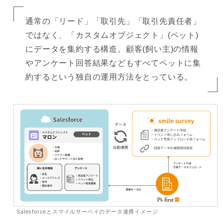
通常の「リード」「取引先」「取引先責任者」
ではなく、「カスタムオブジェクト」(ペット)
にデータを集約する構造。顧客(飼い主)の情報
やアンケート回答結果などもすべてペットに集
約するという独自の運用方法をとっている。
Salesforceとスマイルサーベイのデータ連携イメージ