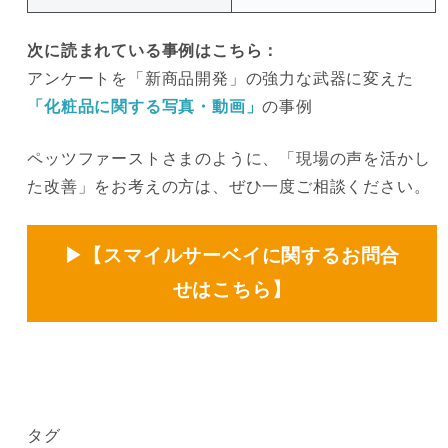
次に読まれている事例はこちら：
アンケートを「新商品開発」の強力な武器に変えた
「化粧品に関する写真・動画」
の事例
ペッツファーストさまのように、「現場の声を活かし
た改善」をお考えの方は、ぜひ一度ご相談ください。
▶【
スマイルサーベイに関するお問合
せはこちら
】
タグ