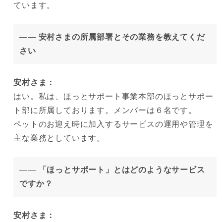
ています。
——
安村さまの所属部署とその業務を教えてくだ
さい
安村さま：
はい。私は、ほっとサポート事業本部のほっとサポー
ト部に所属しております。メンバーは６名です。
ペットのお迎え時に加入するサービスの運用や管理を
主な業務としています。
——
「ほっとサポート」とはどのようなサービス
ですか？
安村さま：