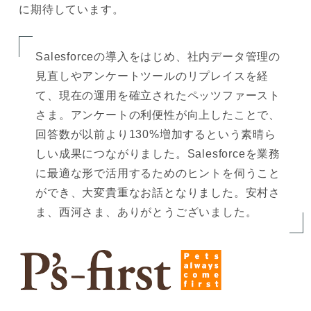
に期待しています。
Salesforceの導入をはじめ、社内データ管理の
見直しやアンケートツールのリプレイスを経
て、現在の運用を確立されたペッツファースト
さま。アンケートの利便性が向上したことで、
回答数が以前より130%増加するという素晴ら
しい成果につながりました。Salesforceを業務
に最適な形で活用するためのヒントを伺うこと
ができ、大変貴重なお話となりました。安村さ
ま、西河さま、ありがとうございました。