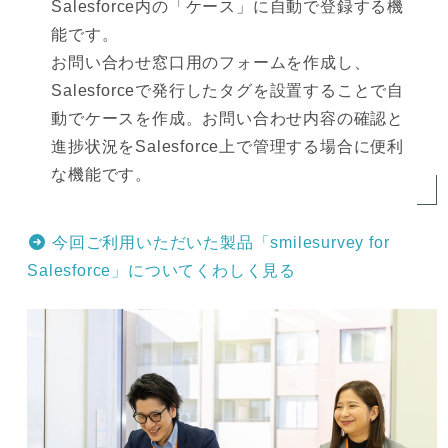
Salesforce内の「ケース」に自動で登録する機
能です。
お問い合わせ窓口用のフォームを作成し、
Salesforceで発行したタグを設置することで自
動でケースを作成。お問い合わせ内容の確認と
進捗状況をSalesforce上で管理する場合に便利
な機能です。
今回ご利用いただいた製品「smilesurvey for
Salesforce」についてくわしく見る