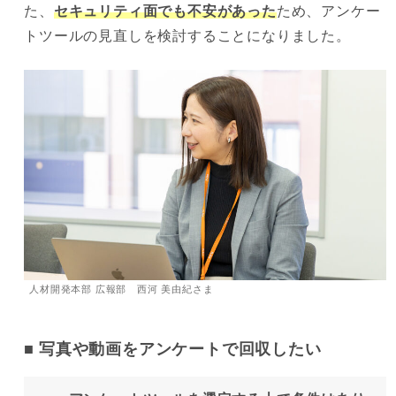
た、
セキュリティ面でも不安があった
ため、アンケー
トツールの見直しを検討することになりました。
人材開発本部 広報部 西河 美由紀さま
写真や動画をアンケートで回収したい