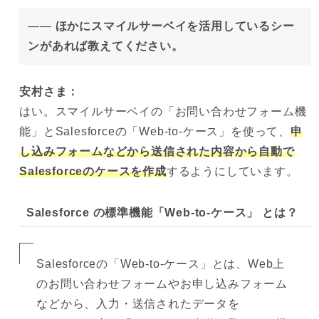
——
ほかにスマイルサーベイを活用しているシー
ンがあれば教えてください。
安村
さま：
はい。スマイルサーベイの「お問い合わせフォーム機
能」とSalesforceの「Web-to-ケース」を使って、
申
し込みフォームなどから送信された内容から自動で
Salesforceのケースを作成
するようにしています。
Salesforce の標準機能「Web-to-ケース」 とは？
Salesforceの「Web-to-ケース」とは、Web上
のお問い合わせフォームやお申し込みフォーム
などから、入力・送信されたデータを