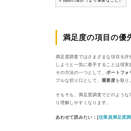
満足度の項目の優
満足度調査ではさまざまな項目を評
しようと一気に着手することは現実
その方法の一つとして、
ポートフォ
プルな切り口として、
重要度
を取り
そもそも、満足度調査でどのような
り理解しやすくなります。
あわせて読みたい：[
従業員満足度調