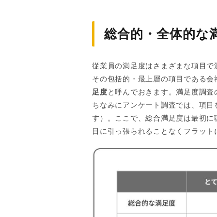
総合的・全体的な
従業員の満足度はさまざまな項目で
その包括的・最上層の項目である会
足度
と呼んでおきます。満足度調査
ちなみにアンケート調査では、項目
す）。ここで、総合満足度は最初に
目に引っ張られることなくフラット