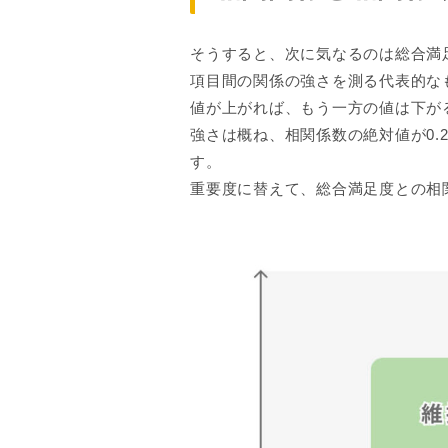
そうすると、次に気なるのは総合満
項目間の関係の強さを測る代表的な
値が上がれば、もう一方の値は下が
強さは概ね、相関係数の絶対値が0.
す。
重要度に替えて、総合満足度との相