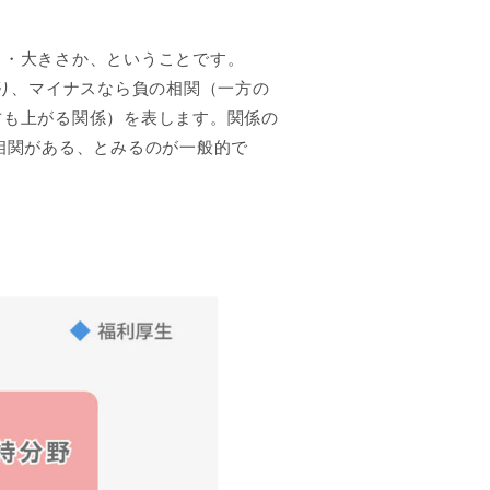
さ・大きさか、ということです。
とり、マイナスなら負の相関（一方の
方も上がる関係）を表します。関係の
い相関がある、とみるのが一般的で