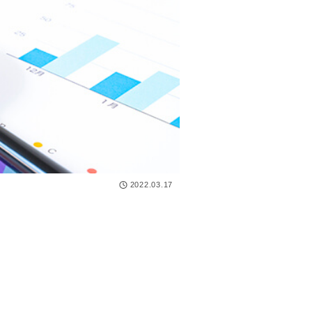
2022.03.17