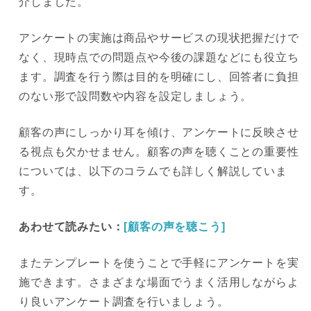
介しました。
アンケートの実施は商品やサービスの現状把握だけで
なく、現時点での問題点や今後の課題などにも役立ち
ます。調査を行う際は目的を明確にし、回答者に負担
のない形で設問数や内容を設定しましょう。
顧客の声にしっかり耳を傾け、アンケートに反映させ
る視点も欠かせません。顧客の声を聴くことの重要性
については、以下のコラムでも詳しく解説していま
す。
あわせて読みたい：
[顧客の声を聴こう]
またテンプレートを使うことで手軽にアンケートを実
施できます。さまざまな場面でうまく活用しながらよ
り良いアンケート調査を行いましょう。