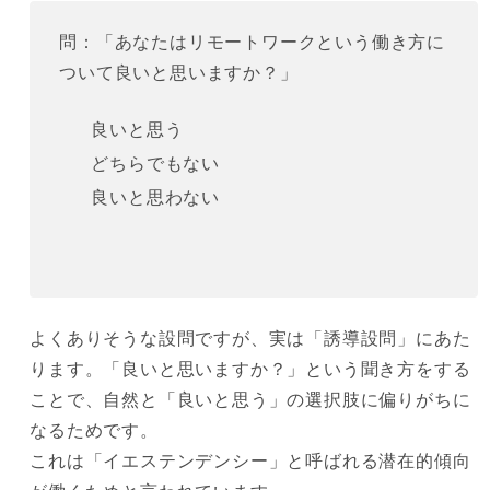
問：「あなたはリモートワークという働き方に
ついて良いと思いますか？」
良いと思う
どちらでもない
良いと思わない
よくありそうな設問ですが、実は「誘導設問」にあた
ります。「良いと思いますか？」という聞き方をする
ことで、自然と「良いと思う」の選択肢に偏りがちに
なるためです。
これは「イエステンデンシー」と呼ばれる潜在的傾向