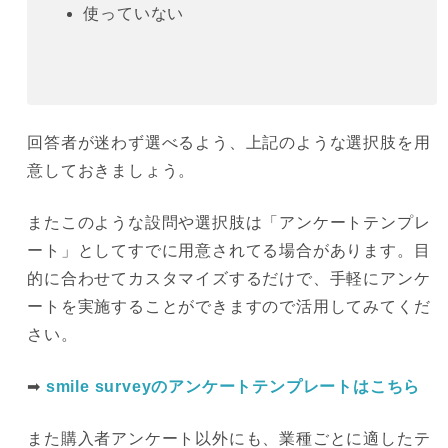
使っていない
回答者が迷わず選べるよう、上記のような選択肢を用
意しておきましょう。
またこのような設問や選択肢は「アンケートテンプレ
ート」としてすでに用意されてる場合があります。目
的に合わせてカスタマイズするだけで、手軽にアンケ
ートを実施することができますので活用してみてくだ
さい。
➡
smile surveyのアンケートテンプレートはこちら
また購入者アンケート以外にも、業種ごとに適したテ