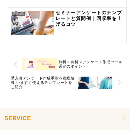
セミナーアンケートのテンプ
基礎知識
レートと質問例｜回収率を上
げるコツ
無料？有料？アンケート作成ツール
選定のポイント
購入者アンケート作成手順を徹底解
説 いますぐ使えるテンプレートを
ご紹介
SERVICE