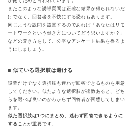
が働くためと言われています。
またこのような誘導質問は正確な結果が得られないだ
けでなく、回答者を不快にする恐れもあります。
同じような設問を設置するのであれば「あなたはリモ
ートワークという働き方についてどう思いますか？」
などの聞き方をして、公平なアンケート結果を得るよ
うにしましょう。
似ている選択肢は避ける
設問だけでなく選択肢も迷わず回答できるものを用意
してください。似たような選択肢が複数あると、どち
らを選べば良いのかわからず回答者が困惑してしまい
ます。
似た選択肢は1つにまとめ、迷わず回答できるように
する
ことが重要です。