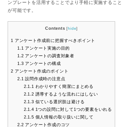
ンプレートを活用することでより手軽に実施すること
が可能です。
Contents
[
hide
]
1
アンケート作成前に把握すべきポイント
1.1
アンケート実施の目的
1.2
アンケートの調査対象者
1.3
アンケートの構成
2
アンケート作成のポイント
2.1
設問作成時の注意点
2.1.1
わかりやすく簡潔にまとめる
2.1.2
誘導するような流れにはしない
2.1.3
似ている選択肢は避ける
2.1.4
1つの設問に対して1つの要素をいれる
2.1.5
個人情報の取り扱いに関して
2.2
アンケート作成のコツ