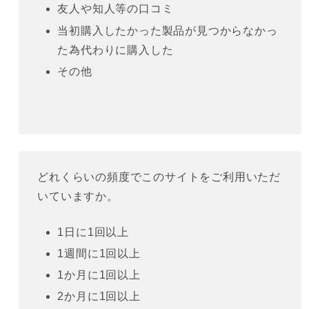
友人や知人等の口コミ
当初購入したかった製品が見つからなかっ
た為代わりに購入した
その他
どれくらいの頻度でこのサイトをご利用いただ
いていますか。
1日に1回以上
1週間に1回以上
1か月に1回以上
2か月に1回以上