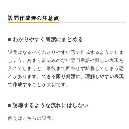
設問作成時の注意点
わかりやすく簡潔にまとめる
設問はなるべくわかりやすい形で作成するようにしま
しょう。あまり馴染みのない専門用語や難しい表現を
入れてしまうと、最後まで回答せず離脱してしまう恐
れがあります。
できる限り簡潔に、理解しやすい表現
で作成する
ことが大切です。
誘導するような流れにはしない
例えばこちらの設問。