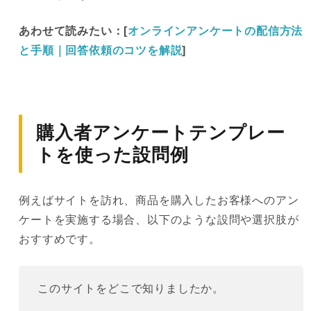
あわせて読みたい：[
オンラインアンケートの配信方法
と手順｜回答依頼のコツを解説
]
購入者アンケートテンプレー
トを使った設問例
例えばサイトを訪れ、商品を購入したお客様へのアン
ケートを実施する場合、以下のような設問や選択肢が
おすすめです。
このサイトをどこで知りましたか。