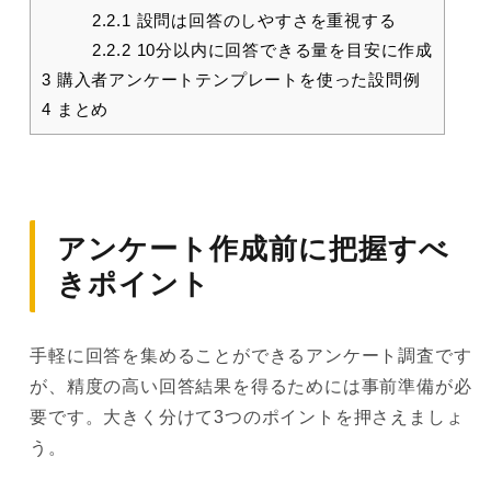
2.2.1
設問は回答のしやすさを重視する
2.2.2
10分以内に回答できる量を目安に作成
3
購入者アンケートテンプレートを使った設問例
4
まとめ
アンケート作成前に把握すべ
きポイント
手軽に回答を集めることができるアンケート調査です
が、精度の高い回答結果を得るためには事前準備が必
要です。大きく分けて3つのポイントを押さえましょ
う。