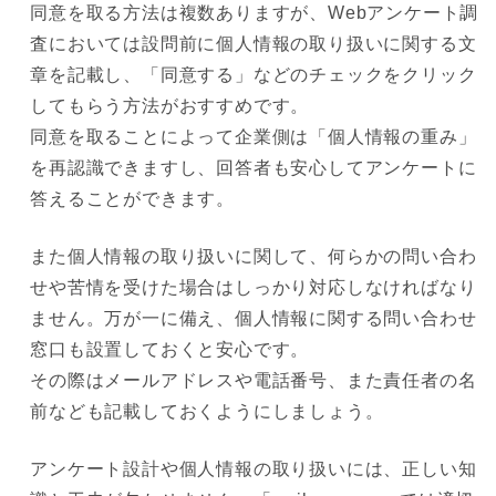
同意を取る方法は複数ありますが、Webアンケート調
査においては設問前に個人情報の取り扱いに関する文
章を記載し、「同意する」などのチェックをクリック
してもらう方法がおすすめです。
同意を取ることによって企業側は「個人情報の重み」
を再認識できますし、回答者も安心してアンケートに
答えることができます。
また個人情報の取り扱いに関して、何らかの問い合わ
せや苦情を受けた場合はしっかり対応しなければなり
ません。万が一に備え、個人情報に関する問い合わせ
窓口も設置しておくと安心です。
その際はメールアドレスや電話番号、また責任者の名
前なども記載しておくようにしましょう。
アンケート設計や個人情報の取り扱いには、正しい知