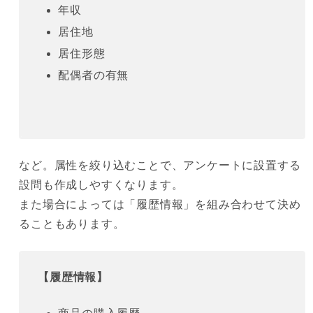
年収
居住地
居住形態
配偶者の有無
など。属性を絞り込むことで、アンケートに設置する
設問も作成しやすくなります。
また場合によっては「履歴情報」を組み合わせて決め
ることもあります。
【履歴情報】