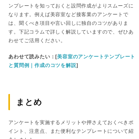
ンプレートを知っておくと設問作成がよりスムーズに
なります。例えば美容室など接客業のアンケートで
は、聞くべき項目や言い回しに独自のコツがありま
す。下記コラムで詳しく解説していますので、ぜひあ
わせてご活用ください。
あわせて読みたい：[
美容室のアンケートテンプレート
と質問例｜作成のコツを解説
]
まとめ
アンケートを実施するメリットや押さえておくべきポ
イント、注意点、また便利なテンプレートについて紹