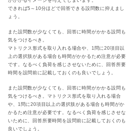
がかかるイメージを与えてしまいます。
できれば5～10分ほどで回答できる設問数に抑えまし
ょう。
また設問数が少なくても、回答に時間がかかる設問も
気をつけるべき。
マトリクス形式を取り入れる場合や、1問に20項目以
上の選択肢がある場合も時間がかかるため注意が必要
です。なるべく負荷を感じさせないために、回答所要
時間を設問前に記載しておくのも良いでしょう。
また設問数が少なくても、回答に時間がかかる設問も
気をつけるべき。マトリクス形式を取り入れる場合
や、1問に20項目以上の選択肢がある場合も時間がか
かるため注意が必要です。なるべく負荷を感じさせな
いために、回答所要時間を設問前に記載しておくのも
良いでしょう。