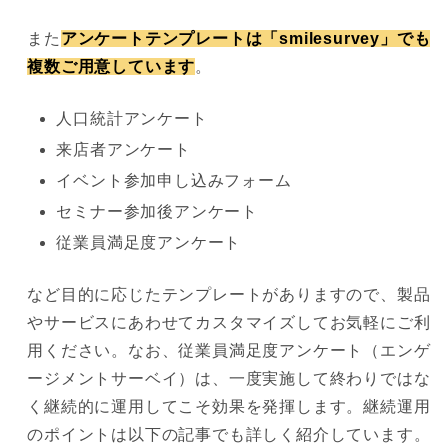
また
アンケートテンプレートは「smilesurvey」でも
複数ご用意しています
。
人口統計アンケート
来店者アンケート
イベント参加申し込みフォーム
セミナー参加後アンケート
従業員満足度アンケート
など目的に応じたテンプレートがありますので、製品
やサービスにあわせてカスタマイズしてお気軽にご利
用ください。なお、従業員満足度アンケート（エンゲ
ージメントサーベイ）は、一度実施して終わりではな
く継続的に運用してこそ効果を発揮します。継続運用
のポイントは以下の記事でも詳しく紹介しています。