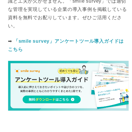
識と工夫が欠かせません。「smile survey」では適切
な管理を実現している企業の導入事例を掲載している
資料を無料でお配りしています。ぜひご活用くださ
い。
➡
「smile survey」アンケートツール導入ガイドは
こちら