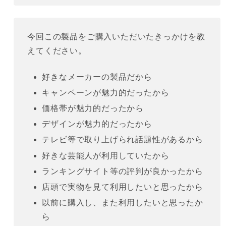
今回この製品をご購入いただいたきっかけを教
えてください。
好きなメーカーの製品だから
キャンペーンが魅力的だったから
価格帯が魅力的だったから
デザインが魅力的だったから
テレビ等で取り上げられ話題性があるから
好きな芸能人が利用していたから
ランキングサイト等の評判が良かったから
店頭で実物を見て利用したいと思ったから
以前に購入し、また利用したいと思ったか
ら