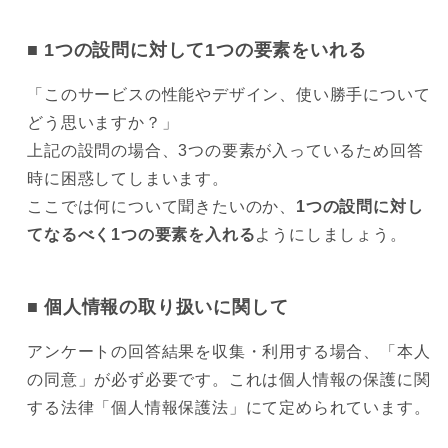
1つの設問に対して1つの要素をいれる
「このサービスの性能やデザイン、使い勝手について
どう思いますか？」
上記の設問の場合、3つの要素が入っているため回答
時に困惑してしまいます。
ここでは何について聞きたいのか、
1つの設問に対し
てなるべく1つの要素を入れる
ようにしましょう。
個人情報の取り扱いに関して
アンケートの回答結果を収集・利用する場合、「本人
の同意」が必ず必要です。これは個人情報の保護に関
する法律「個人情報保護法」にて定められています。