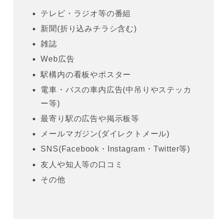
テレビ・ラジオ等の番組
新聞(折り込みチラシ含む)
雑誌
Web広告
駅構内の看板やポスター
電車・バスの車内広告(中吊りやステッカ
ー等)
最寄り駅の広告や掲示板等
メールマガジン(ダイレクトメール)
SNS(Facebook・Instagram・Twitter等)
友人や知人等の口コミ
その他