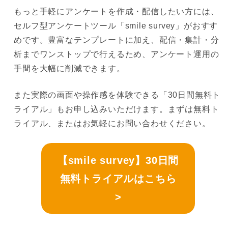
もっと手軽にアンケートを作成・配信したい方には、
セルフ型アンケートツール「smile survey」がおすす
めです。豊富なテンプレートに加え、配信・集計・分
析までワンストップで行えるため、アンケート運用の
手間を大幅に削減できます。
また実際の画面や操作感を体験できる「30日間無料ト
ライアル」もお申し込みいただけます。まずは無料ト
ライアル、またはお気軽にお問い合わせください。
【smile survey】30日間
無料トライアルはこちら
>