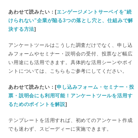
あわせて読みたい：[
エンゲージメントサーベイを”続
けられない”企業が陥る3つの落とし穴と、仕組みで解
決する方法
]
アンケートツールはこうした調査だけでなく、申し込
みフォームやセミナー・説明会の受付、投票など幅広
い用途にも活用できます。具体的な活用シーンやポイ
ントについては、こちらもご参考にしてください。
あわせて読みたい：[
申し込みフォーム・セミナー・投
票・説明会にも利用可能！アンケートツールを活用す
るためのポイントを解説
]
テンプレートを活用すれば、初めてのアンケート作成
でも迷わず、スピーディーに実施できます。