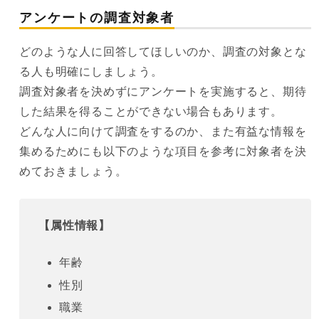
アンケートの調査対象者
どのような人に回答してほしいのか、調査の対象とな
る人も明確にしましょう。
調査対象者を決めずにアンケートを実施すると、期待
した結果を得ることができない場合もあります。
どんな人に向けて調査をするのか、また有益な情報を
集めるためにも以下のような項目を参考に対象者を決
めておきましょう。
【
属性情報】
年齢
性別
職業