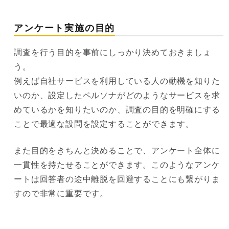
アンケート実施の目的
調査を行う目的を事前にしっかり決めておきましょ
う。
例えば自社サービスを利用している人の動機を知りた
いのか、設定したペルソナがどのようなサービスを求
めているかを知りたいのか、調査の目的を明確にする
ことで最適な設問を設定することができます。
また目的をきちんと決めることで、アンケート全体に
一貫性を持たせることができます。このようなアンケ
ートは回答者の途中離脱を回避することにも繋がりま
すので非常に重要です。