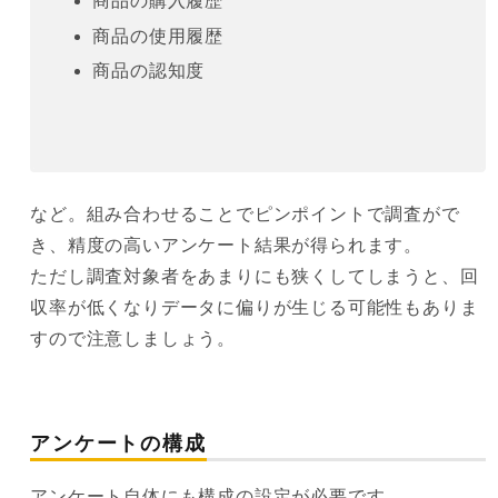
商品の購入履歴
商品の使用履歴
商品の認知度
など。組み合わせることでピンポイントで調査がで
き、精度の高いアンケート結果が得られます。
ただし調査対象者をあまりにも狭くしてしまうと、回
収率が低くなりデータに偏りが生じる可能性もありま
すので注意しましょう。
アンケートの構成
アンケート自体にも構成の設定が必要です。