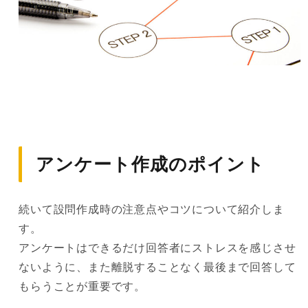
アンケート作成のポイント
続いて設問作成時の注意点やコツについて紹介しま
す。
アンケートはできるだけ回答者にストレスを感じさせ
ないように、また離脱することなく最後まで回答して
もらうことが重要です。