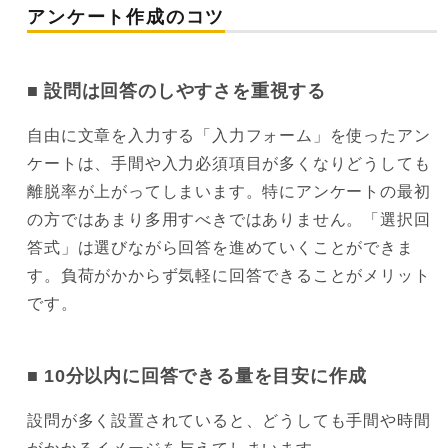
アンケート作成のコツ
設問は回答のしやすさを重視する
自由に文章を入力する「入力フォーム」を使ったアン
ケートは、手間や入力必須項目が多くなりどうしても
離脱率が上がってしまいます。特にアンケートの最初
の方ではあまり多用すべきではありません。「選択回
答式」は選びながら回答を進めていくことができま
す。負荷がかからず気軽に回答できることがメリット
です。
10分以内に回答できる量を目安に作成
設問が多く設置されていると、どうしても手間や時間